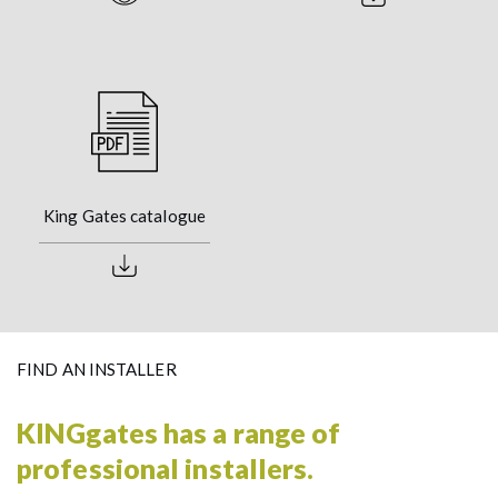
King Gates catalogue
FIND AN INSTALLER
KINGgates has a range of
professional installers.