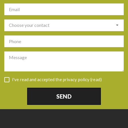
I've read and accepted the privacy policy (
read
)
SEND