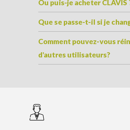
Ou puis-je acheter CLAVIS 
Que se passe-t-il si je chan
Comment pouvez-vous réiniti
d'autres utilisateurs?